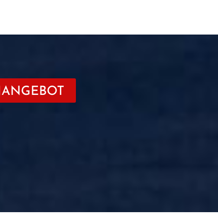
NANGEBOT