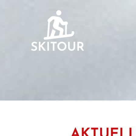
SKITOUR
AKTUEL