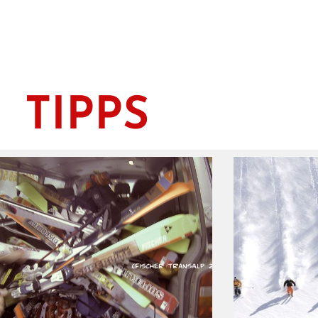
TIPPS