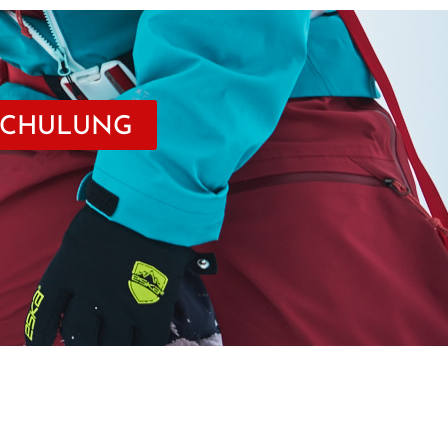
SCHULUNG