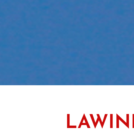
LAWIN