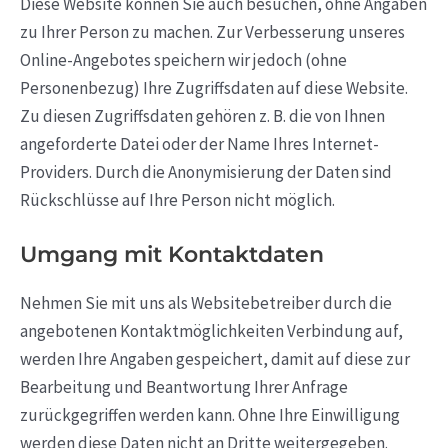
Diese Website können Sie auch besuchen, ohne Angaben
zu Ihrer Person zu machen. Zur Verbesserung unseres
Online-Angebotes speichern wir jedoch (ohne
Personenbezug) Ihre Zugriffsdaten auf diese Website.
Zu diesen Zugriffsdaten gehören z. B. die von Ihnen
angeforderte Datei oder der Name Ihres Internet-
Providers. Durch die Anonymisierung der Daten sind
Rückschlüsse auf Ihre Person nicht möglich.
Umgang mit Kontaktdaten
Nehmen Sie mit uns als Websitebetreiber durch die
angebotenen Kontaktmöglichkeiten Verbindung auf,
werden Ihre Angaben gespeichert, damit auf diese zur
Bearbeitung und Beantwortung Ihrer Anfrage
zurückgegriffen werden kann. Ohne Ihre Einwilligung
werden diese Daten nicht an Dritte weitergegeben.