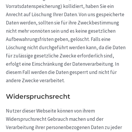
Vorratsdatenspeicherung) kollidiert, haben Sie ein
Anrecht auf Löschung Ihrer Daten. Von uns gespeicherte
Daten werden, sollten sie für ihre Zweckbestimmung
nicht mehr vonnöten sein und es keine gesetzlichen
Aufbewahrungsfristen geben, gelöscht. Falls eine
Löschung nicht durchgeführt werden kann, da die Daten
für zulässige gesetzliche Zwecke erforderlich sind,
erfolgt eine Einschränkung der Datenverarbeitung. In
diesem Fall werden die Daten gesperrt und nicht für
andere Zwecke verarbeitet.
Widerspruchsrecht
Nutzer dieser Webseite können von ihrem
Widerspruchsrecht Gebrauch machen und der
Verarbeitung ihrer personenbezogenen Daten zu jeder