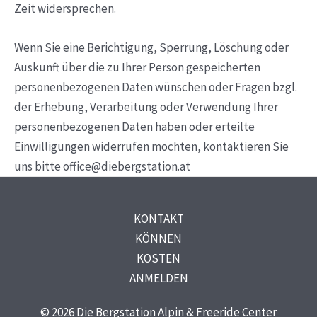
Zeit widersprechen.
Wenn Sie eine Berichtigung, Sperrung, Löschung oder
Auskunft über die zu Ihrer Person gespeicherten
personenbezogenen Daten wünschen oder Fragen bzgl.
der Erhebung, Verarbeitung oder Verwendung Ihrer
personenbezogenen Daten haben oder erteilte
Einwilligungen widerrufen möchten, kontaktieren Sie
uns bitte office@diebergstation.at
KONTAKT
KÖNNEN
KOSTEN
ANMELDEN
© 2026 Die Bergstation Alpin & Freeride Center