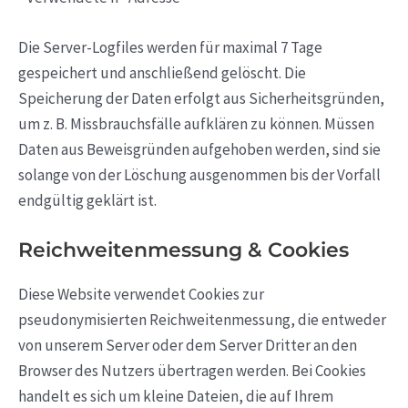
Die Server-Logfiles werden für maximal 7 Tage
gespeichert und anschließend gelöscht. Die
Speicherung der Daten erfolgt aus Sicherheitsgründen,
um z. B. Missbrauchsfälle aufklären zu können. Müssen
Daten aus Beweisgründen aufgehoben werden, sind sie
solange von der Löschung ausgenommen bis der Vorfall
endgültig geklärt ist.
Reichweitenmessung & Cookies
Diese Website verwendet Cookies zur
pseudonymisierten Reichweitenmessung, die entweder
von unserem Server oder dem Server Dritter an den
Browser des Nutzers übertragen werden. Bei Cookies
handelt es sich um kleine Dateien, die auf Ihrem