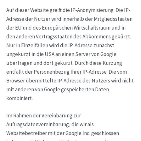
Auf dieser Website greift die IP-Anonymisierung. Die IP-
Adresse der Nutzer wird innerhalb der Mitgliedsstaaten
der EU und des Europäischen Wirtschaftsraum und in
den anderen Vertragsstaaten des Abkommens gekürzt.
Nur in Einzelfällen wird die IP-Adresse zunächst
ungekürzt in die USA an einen Server von Google
übertragen und dort gekürzt. Durch diese Kürzung
entfällt der Personenbezug Ihrer IP-Adresse. Die vom
Browser übermittelte IP-Adresse des Nutzers wird nicht
mit anderen von Google gespeicherten Daten
kombiniert.
Im Rahmen der Vereinbarung zur
Auftragsdatenvereinbarung, die wir als
Websitebetreiber mit der Google Inc. geschlossen