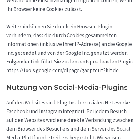
Website ohne Einschränkungen zugreifen können, wenn
Ihr Browser keine Cookies zulässt.
Weiterhin können Sie durch ein Browser-Plugin
verhindern, dass die durch Cookies gesammelten
Informationen (inklusive Ihrer IP-Adresse) an die Google
Inc. gesendet und von der Google Inc. genutzt werden.
Folgender Link führt Sie zu dem entsprechenden Plugin:
https://tools.google.com/dlpage/gaoptout?hl=de
Nutzung von Social-Media-Plugins
Auf den Websites sind Plug-Ins der sozialen Netzwerke
Facebook und Instagram integriert. Bei jedem Besuch
auf den Websites wird eine direkte Verbindung zwischen
dem Browser des Besuchers und dem Server des Social
Media-Plattformbetreibers hergestellt. Wir weisen