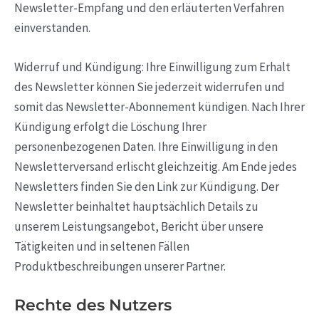
Newsletter-Empfang und den erläuterten Verfahren
einverstanden.
Widerruf und Kündigung: Ihre Einwilligung zum Erhalt
des Newsletter können Sie jederzeit widerrufen und
somit das Newsletter-Abonnement kündigen. Nach Ihrer
Kündigung erfolgt die Löschung Ihrer
personenbezogenen Daten. Ihre Einwilligung in den
Newsletterversand erlischt gleichzeitig. Am Ende jedes
Newsletters finden Sie den Link zur Kündigung. Der
Newsletter beinhaltet hauptsächlich Details zu
unserem Leistungsangebot, Bericht über unsere
Tätigkeiten und in seltenen Fällen
Produktbeschreibungen unserer Partner.
Rechte des Nutzers