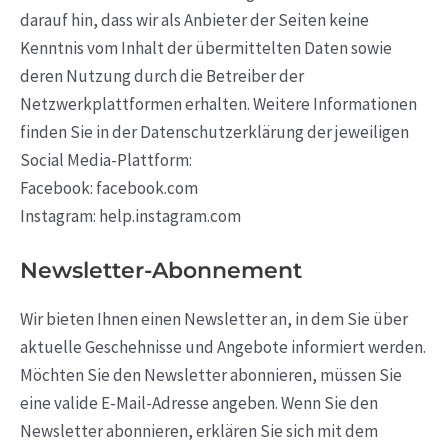
darauf hin, dass wir als Anbieter der Seiten keine
Kenntnis vom Inhalt der übermittelten Daten sowie
deren Nutzung durch die Betreiber der
Netzwerkplattformen erhalten. Weitere Informationen
finden Sie in der Datenschutzerklärung der jeweiligen
Social Media-Plattform:
Facebook: facebook.com
Instagram: help.instagram.com
Newsletter-Abonnement
Wir bieten Ihnen einen Newsletter an, in dem Sie über
aktuelle Geschehnisse und Angebote informiert werden.
Möchten Sie den Newsletter abonnieren, müssen Sie
eine valide E-Mail-Adresse angeben. Wenn Sie den
Newsletter abonnieren, erklären Sie sich mit dem