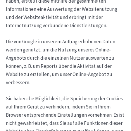
haben, erstellt diese mithilfe der gesammelten
Informationen eine Auswertung der Websitenutzung
und der Websiteaktivität und erbringt mit der
Internetnutzung verbundene Dienstleistungen.
Die von Google in unserem Auftrag erhobenen Daten
werden genutzt, um die Nutzung unseres Online-
Angebots durch die einzelnen Nutzer auswerten zu
können, z. B. um Reports über die Aktivität auf der
Website zu erstellen, um unser Online-Angebot zu
verbessern.
Sie haben die Möglichkeit, die Speicherung der Cookies
auf Ihrem Gerät zu verhindern, indem Sie in Ihrem
Browser entsprechende Einstellungen vornehmen. Es ist
nicht gewährleistet, dass Sie auf alle Funktionen dieser