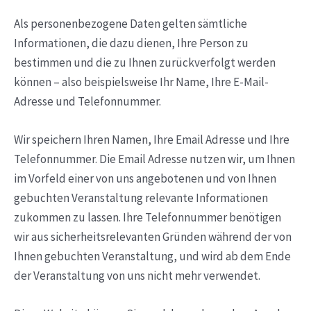
Als personenbezogene Daten gelten sämtliche
Informationen, die dazu dienen, Ihre Person zu
bestimmen und die zu Ihnen zurückverfolgt werden
können – also beispielsweise Ihr Name, Ihre E-Mail-
Adresse und Telefonnummer.
Wir speichern Ihren Namen, Ihre Email Adresse und Ihre
Telefonnummer. Die Email Adresse nutzen wir, um Ihnen
im Vorfeld einer von uns angebotenen und von Ihnen
gebuchten Veranstaltung relevante Informationen
zukommen zu lassen. Ihre Telefonnummer benötigen
wir aus sicherheitsrelevanten Gründen während der von
Ihnen gebuchten Veranstaltung, und wird ab dem Ende
der Veranstaltung von uns nicht mehr verwendet.