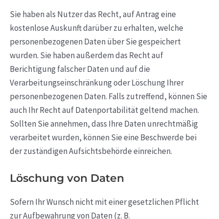
Sie haben als Nutzer das Recht, auf Antrag eine
kostenlose Auskunft darüber zu erhalten, welche
personenbezogenen Daten über Sie gespeichert
wurden. Sie haben außerdem das Recht auf
Berichtigung falscher Daten und auf die
Verarbeitungseinschränkung oder Löschung Ihrer
personenbezogenen Daten. Falls zutreffend, können Sie
auch Ihr Recht auf Datenportabilität geltend machen.
Sollten Sie annehmen, dass Ihre Daten unrechtmäßig
verarbeitet wurden, können Sie eine Beschwerde bei
der zuständigen Aufsichtsbehörde einreichen.
Löschung von Daten
Sofern Ihr Wunsch nicht mit einer gesetzlichen Pflicht
zur Aufbewahrung von Daten (z. B.