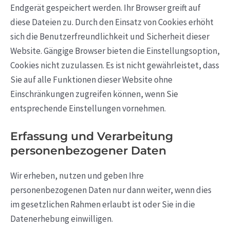
Endgerät gespeichert werden. Ihr Browser greift auf
diese Dateien zu. Durch den Einsatz von Cookies erhöht
sich die Benutzerfreundlichkeit und Sicherheit dieser
Website. Gängige Browser bieten die Einstellungsoption,
Cookies nicht zuzulassen. Es ist nicht gewährleistet, dass
Sie auf alle Funktionen dieser Website ohne
Einschränkungen zugreifen können, wenn Sie
entsprechende Einstellungen vornehmen.
Erfassung und Verarbeitung
personenbezogener Daten
Wir erheben, nutzen und geben Ihre
personenbezogenen Daten nur dann weiter, wenn dies
im gesetzlichen Rahmen erlaubt ist oder Sie in die
Datenerhebung einwilligen.