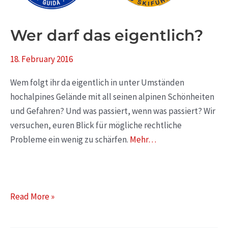
Wer darf das eigentlich?
18. February 2016
Wem folgt ihr da eigentlich in unter Umständen
hochalpines Gelände mit all seinen alpinen Schönheiten
und Gefahren? Und was passiert, wenn was passiert? Wir
versuchen, euren Blick für mögliche rechtliche
Probleme ein wenig zu schärfen.
Mehr…
Read More »