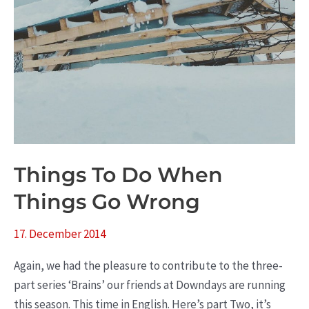
Things To Do When
Things Go Wrong
17. December 2014
Again, we had the pleasure to contribute to the three-
part series ‘Brains’ our friends at Downdays are running
this season. This time in English. Here’s part Two, it’s