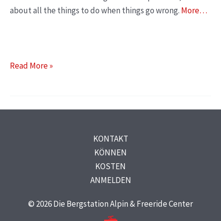
about all the things to do when things go wrong.
More…
Read More »
KONTAKT
KÖNNEN
KOSTEN
ANMELDEN
© 2026 Die Bergstation Alpin & Freeride Center