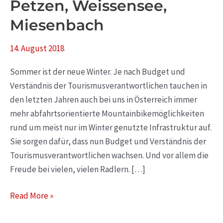
Petzen, Weissensee,
Miesenbach
14. August 2018
Sommer ist der neue Winter. Je nach Budget und
Verständnis der Tourismusverantwortlichen tauchen in
den letzten Jahren auch bei uns in Österreich immer
mehr abfahrtsorientierte Mountainbikemöglichkeiten
rund um meist nur im Winter genutzte Infrastruktur auf.
Sie sorgen dafür, dass nun Budget und Verständnis der
Tourismusverantwortlichen wachsen. Und vor allem die
Freude bei vielen, vielen Radlern. […]
Read More »