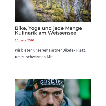
Bike, Yoga und jede Menge
Kulinarik am Weissensee
16. June 2020
Wir bieten unserem Partner Bikefex Platz,
um zu schwärmen: Mit…