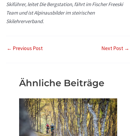
Skiführer, leitet Die Bergstation, fährt im Fischer Freeski
Team und ist Alpinausbilder im steirischen
Skilehrerverband.
←
Previous Post
Next Post
→
Ähnliche Beiträge