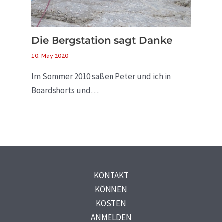
Die Bergstation sagt Danke
10. May 2020
Im Sommer 2010 saßen Peter und ich in
Boardshorts und…
KONTAKT
KÖNNEN
KOSTEN
ANMELDEN