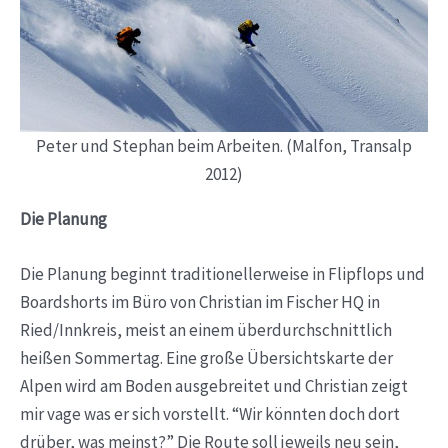
Peter und Stephan beim Arbeiten. (Malfon, Transalp
2012)
Die Planung
Die Planung beginnt traditionellerweise in Flipflops und
Boardshorts im Büro von Christian im Fischer HQ in
Ried/Innkreis, meist an einem überdurchschnittlich
heißen Sommertag. Eine große Übersichtskarte der
Alpen wird am Boden ausgebreitet und Christian zeigt
mir vage was er sich vorstellt. “Wir könnten doch dort
drüber, was meinst?” Die Route soll jeweils neu sein,