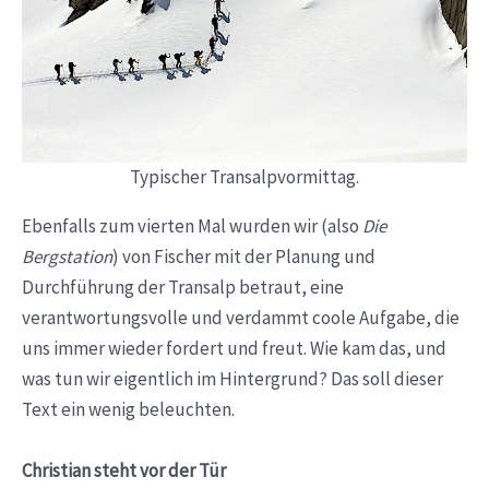
Typischer Transalpvormittag.
Ebenfalls zum vierten Mal wurden wir (also
Die
Bergstation
) von Fischer mit der Planung und
Durchführung der Transalp betraut, eine
verantwortungsvolle und verdammt coole Aufgabe, die
uns immer wieder fordert und freut. Wie kam das, und
was tun wir eigentlich im Hintergrund? Das soll dieser
Text ein wenig beleuchten.
Christian steht vor der Tür