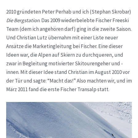
2010 gründeten Peter Perhab und ich (Stephan Skrobar)
Die Bergstation
. Das 2009 wiederbelebte Fischer Freeski
Team (dem ich angehören darf) ging in die zweite Saison.
Und Christian Lutz übernahm mit einer Liste neuer
Ansätze die Marketingleitung bei Fischer. Eine dieser
Ideen war, die Alpen auf Skiern zu durchqueren, und
zwar in Begleitung motivierter Skitourengeher und -
innen. Mit dieser Idee stand Christian im August 2010 vor
der Tür und sagte: “Macht das!” Also machten wir, und im
März 2011 fand die erste Fischer Transalp statt.