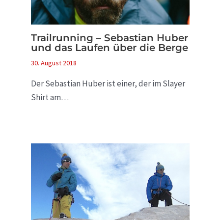
Trailrunning – Sebastian Huber
und das Laufen über die Berge
30. August 2018
Der Sebastian Huber ist einer, der im Slayer
Shirt am…