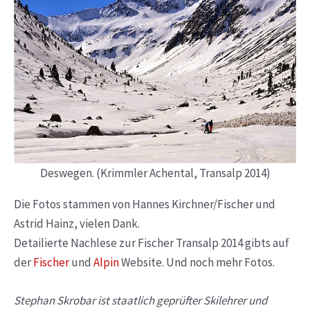
Deswegen. (Krimmler Achental, Transalp 2014)
Die Fotos stammen von Hannes Kirchner/Fischer und
Astrid Hainz, vielen Dank.
Detailierte Nachlese zur Fischer Transalp 2014 gibts auf
der
Fischer
und
Alpin
Website. Und noch mehr Fotos.
Stephan Skrobar ist staatlich geprüfter Skilehrer und