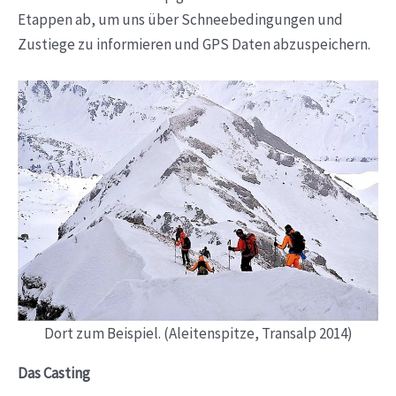
Etappen ab, um uns über Schneebedingungen und
Zustiege zu informieren und GPS Daten abzuspeichern.
Dort zum Beispiel. (Aleitenspitze, Transalp 2014)
Das Casting