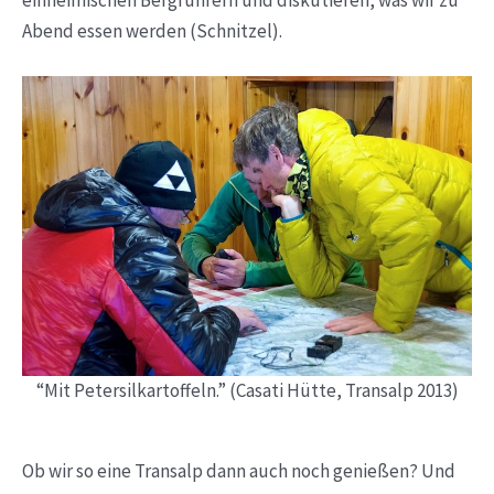
Abend essen werden (Schnitzel).
“Mit Petersilkartoffeln.” (Casati Hütte, Transalp 2013)
Ob wir so eine Transalp dann auch noch genießen? Und