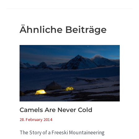
Ähnliche Beiträge
Camels Are Never Cold
28. February 2014
The Story of a Freeski Mountaineering