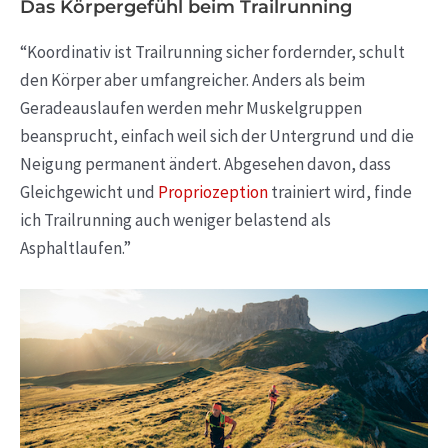
Das Körpergefühl beim Trailrunning
“Koordinativ ist Trailrunning sicher fordernder, schult
den Körper aber umfangreicher. Anders als beim
Geradeauslaufen werden mehr Muskelgruppen
beansprucht, einfach weil sich der Untergrund und die
Neigung permanent ändert. Abgesehen davon, dass
Gleichgewicht und
Propriozeption
trainiert wird, finde
ich Trailrunning auch weniger belastend als
Asphaltlaufen.”