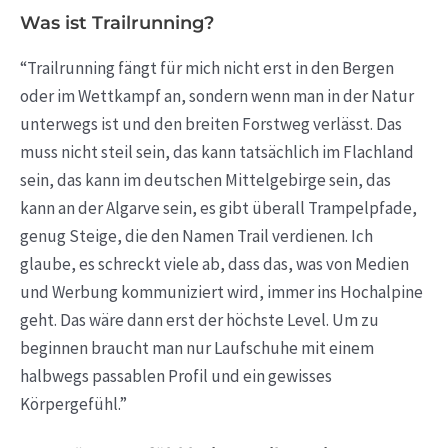
Was ist Trailrunning?
“Trailrunning fängt für mich nicht erst in den Bergen
oder im Wettkampf an, sondern wenn man in der Natur
unterwegs ist und den breiten Forstweg verlässt. Das
muss nicht steil sein, das kann tatsächlich im Flachland
sein, das kann im deutschen Mittelgebirge sein, das
kann an der Algarve sein, es gibt überall Trampelpfade,
genug Steige, die den Namen Trail verdienen. Ich
glaube, es schreckt viele ab, dass das, was von Medien
und Werbung kommuniziert wird, immer ins Hochalpine
geht. Das wäre dann erst der höchste Level. Um zu
beginnen braucht man nur Laufschuhe mit einem
halbwegs passablen Profil und ein gewisses
Körpergefühl.”