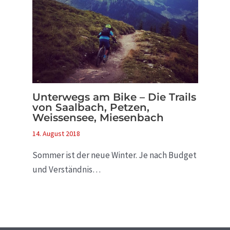
Unterwegs am Bike – Die Trails
von Saalbach, Petzen,
Weissensee, Miesenbach
14. August 2018
Sommer ist der neue Winter. Je nach Budget
und Verständnis…