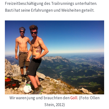
Freizeitbeschäftigung des Trailrunnings unterhalten.
Basti hat seine Erfahrungen und Weisheiten geteilt.
Wir waren jung und brauchten den
Göll
. (Foto: Ollen
Stein, 2012)