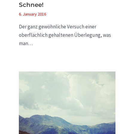
Schnee!
6. January 2016
Der ganz gewöhnliche Versuch einer
oberflächlich gehaltenen Überlegung, was
man…